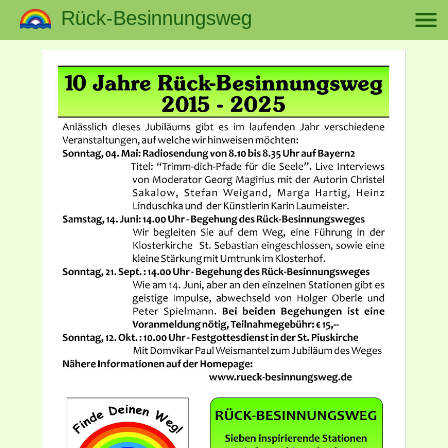
Rück-Besinnungsweg