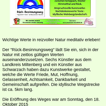
Wichtige Werte in reizvoller Natur meditativ erleben!
Der "Rück-Besinnungsweg" lädt Sie ein, sich in der
Natur mit zeitlos gültigen Werten
auseinanderzusetzen. Sechs Künstler aus dem
Landkreis Miltenberg und ein Künstler aus
Schwarzach haben dazu Kunstwerke gestaltet,
welche die Werte Friede, Mut, Hoffnung,
Gelassenheit, Achtsamkeit, Dankbarkeit und
Gemeinschaft aufgreifen. Die idyllische Wegstrecke
ist ca. 5km lang.
Die Eröffnung des Weges war am Sonntag, den 18.
Oktober 2015